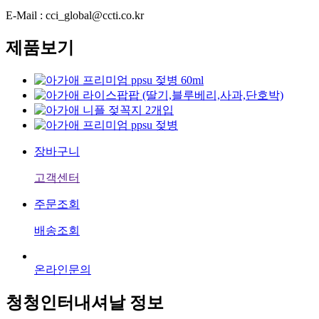
E-Mail : cci_global@ccti.co.kr
제품보기
장바구니
고객센터
주문조회
배송조회
온라인문의
청청인터내셔날 정보