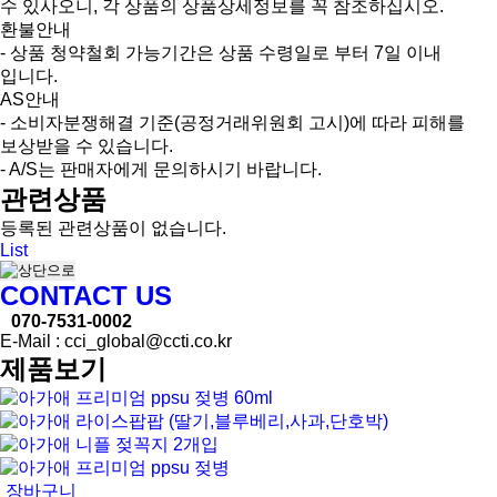
수 있사오니, 각 상품의 상품상세정보를 꼭 참조하십시오.
환불안내
- 상품 청약철회 가능기간은 상품 수령일로 부터 7일 이내
입니다.
AS안내
- 소비자분쟁해결 기준(공정거래위원회 고시)에 따라 피해를
보상받을 수 있습니다.
- A/S는 판매자에게 문의하시기 바랍니다.
관련상품
등록된 관련상품이 없습니다.
List
CONTACT US
070-7531-0002
E-Mail : cci_global@ccti.co.kr
제품보기
장바구니