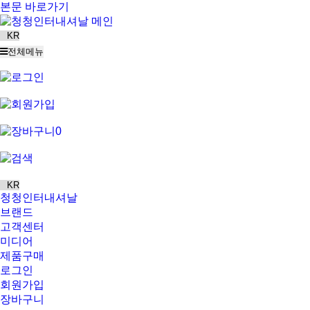
본문 바로가기
전체메뉴
0
청청인터내셔날
브랜드
고객센터
미디어
제품구매
로그인
회원가입
장바구니