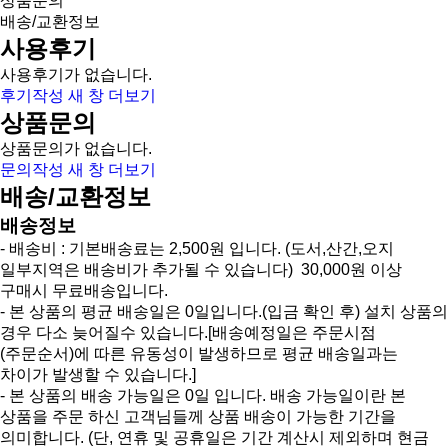
상품문의
배송/교환정보
사용후기
사용후기가 없습니다.
후기작성
새 창
더보기
상품문의
상품문의가 없습니다.
문의작성
새 창
더보기
배송/교환정보
배송정보
- 배송비 : 기본배송료는 2,500원 입니다. (도서,산간,오지
일부지역은 배송비가 추가될 수 있습니다) 30,000원 이상
구매시 무료배송입니다.
- 본 상품의 평균 배송일은 0일입니다.(입금 확인 후) 설치 상품의
경우 다소 늦어질수 있습니다.[배송예정일은 주문시점
(주문순서)에 따른 유동성이 발생하므로 평균 배송일과는
차이가 발생할 수 있습니다.]
- 본 상품의 배송 가능일은 0일 입니다. 배송 가능일이란 본
상품을 주문 하신 고객님들께 상품 배송이 가능한 기간을
의미합니다. (단, 연휴 및 공휴일은 기간 계산시 제외하며 현금