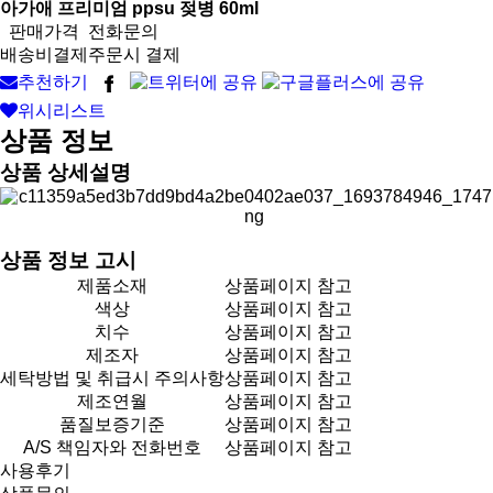
아가애 프리미엄 ppsu 젖병 60ml
판매가격
전화문의
배송비결제
주문시 결제
추천하기
위시리스트
상품 정보
상품 상세설명
상품 정보 고시
제품소재
상품페이지 참고
색상
상품페이지 참고
치수
상품페이지 참고
제조자
상품페이지 참고
세탁방법 및 취급시 주의사항
상품페이지 참고
제조연월
상품페이지 참고
품질보증기준
상품페이지 참고
A/S 책임자와 전화번호
상품페이지 참고
사용후기