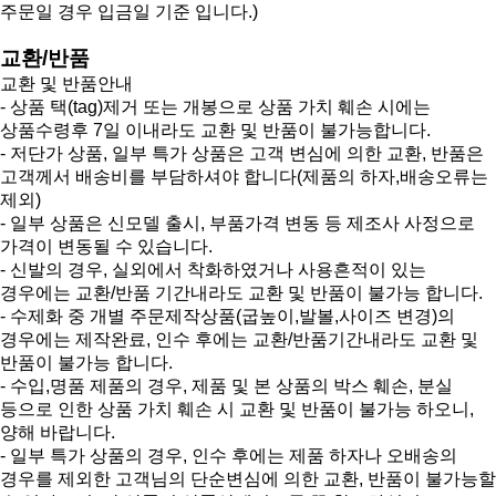
주문일 경우 입금일 기준 입니다.)
교환/반품
교환 및 반품안내
- 상품 택(tag)제거 또는 개봉으로 상품 가치 훼손 시에는
상품수령후 7일 이내라도 교환 및 반품이 불가능합니다.
- 저단가 상품, 일부 특가 상품은 고객 변심에 의한 교환, 반품은
고객께서 배송비를 부담하셔야 합니다(제품의 하자,배송오류는
제외)
- 일부 상품은 신모델 출시, 부품가격 변동 등 제조사 사정으로
가격이 변동될 수 있습니다.
- 신발의 경우, 실외에서 착화하였거나 사용흔적이 있는
경우에는 교환/반품 기간내라도 교환 및 반품이 불가능 합니다.
- 수제화 중 개별 주문제작상품(굽높이,발볼,사이즈 변경)의
경우에는 제작완료, 인수 후에는 교환/반품기간내라도 교환 및
반품이 불가능 합니다.
- 수입,명품 제품의 경우, 제품 및 본 상품의 박스 훼손, 분실
등으로 인한 상품 가치 훼손 시 교환 및 반품이 불가능 하오니,
양해 바랍니다.
- 일부 특가 상품의 경우, 인수 후에는 제품 하자나 오배송의
경우를 제외한 고객님의 단순변심에 의한 교환, 반품이 불가능할